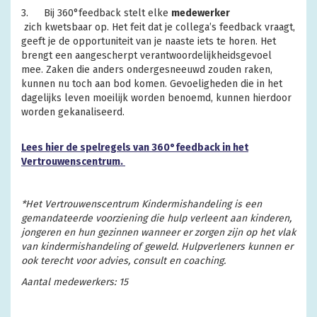
3.
	Bij 360°feedback stelt elke 
medewerker
 zich kwetsbaar op. 
Het feit dat je collega’s feedback vraagt,
geeft je de opportuniteit van je naaste iets te horen. Het
brengt een aangescherpt verantwoordelijkheidsgevoel
mee. Zaken die anders ondergesneeuwd zouden raken,
kunnen nu toch aan bod komen. Gevoeligheden die in het
dagelijks leven moeilijk worden benoemd, kunnen hierdoor
worden gekanaliseerd.
Lees hier de spelregels van 360°feedback in het
Vertrouwenscentrum.
*Het Vertrouwenscentrum Kindermishandeling is een
gemandateerde voorziening die hulp verleent aan kinderen,
jongeren en hun gezinnen wanneer er zorgen zijn op het vlak
van kindermishandeling of geweld. Hulpverleners kunnen er
ook terecht voor advies, consult en coaching.
Aantal medewerkers: 15