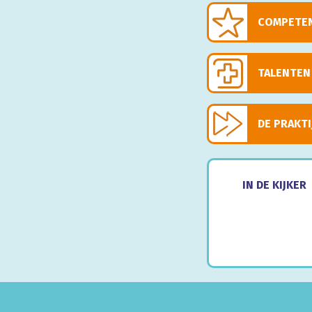
COMPETEN
TALENTEN
DE PRAKTI
IN DE KIJKER