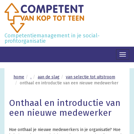
Competentiemanagement in je social-
profitorganisatie
Toggl
naviga
home
.
aan de slag
van selectie tot uitstroom
onthaal en introductie van een nieuwe medewerker
Onthaal en introductie van
een nieuwe medewerker
Hoe onthaal je nieuwe medewerkers in je organisatie? Hoe