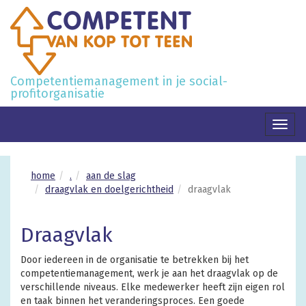
Competentiemanagement in je social-
profitorganisatie
Toggl
naviga
home
.
aan de slag
draagvlak en doelgerichtheid
draagvlak
Draagvlak
Door iedereen in de organisatie te betrekken bij het
competentiemanagement, werk je aan het draagvlak op de
verschillende niveaus. Elke medewerker heeft zijn eigen rol
en taak binnen het veranderingsproces. Een goede